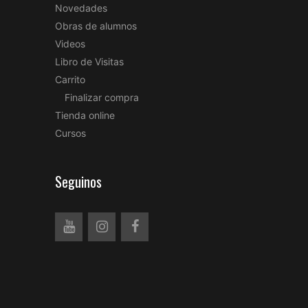
Novedades
Obras de alumnos
Videos
Libro de Visitas
Carrito
Finalizar compra
Tienda online
Cursos
Seguinos