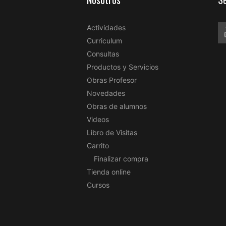
Actividades
Curriculum
Consultas
Productos y Servicios
Obras Profesor
Novedades
Obras de alumnos
Videos
Libro de Visitas
Carrito
Finalizar compra
Tienda online
Cursos