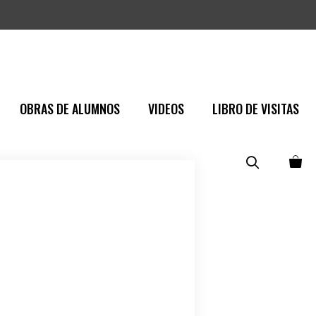
OBRAS DE ALUMNOS
VIDEOS
LIBRO DE VISITAS