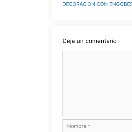
DECORACION CON ENGOBE
Deja un comentario
Comentario
Nombre