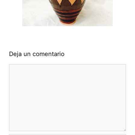
Deja un comentario
Comentario