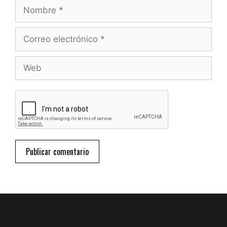
Nombre
Correo
electrónico
Web