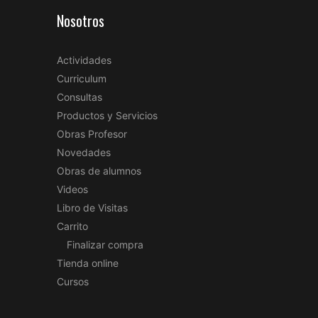
Nosotros
Actividades
Curriculum
Consultas
Productos y Servicios
Obras Profesor
Novedades
Obras de alumnos
Videos
Libro de Visitas
Carrito
Finalizar compra
Tienda online
Cursos